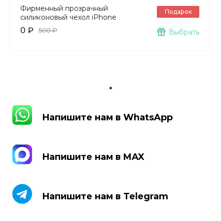
Фирменный прозрачный
Подарок
силиконовый чехол iPhone
0 ₽
500 ₽
Выбрать
.
Напишите нам в WhatsApp
Напишите нам в WhatsApp
Напишите нам в MAX
Напишите нам в MAX
Напишите нам в Telegram
Напишите нам в Telegram