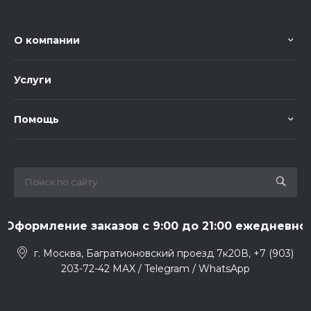
О компании
Услуги
Помощь
Оформление заказов с 9:00 до 21:00 ежедневно
г. Москва, Багратионовский проезд 7к20В, +7 (903)
203-72-42 MAX / Telegram / WhatsApp