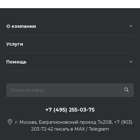
О компании
Услуги
Помощь
+7 (495) 255-03-75
г. Москва, Багратионовский проезд 7к20В, +7 (903)
203-72-42 писать в MAX / Telegram