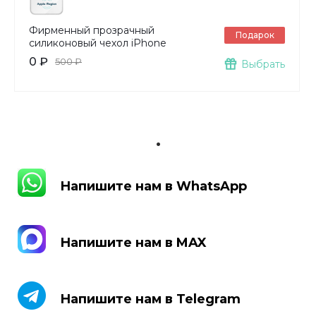
Фирменный прозрачный
Подарок
силиконовый чехол iPhone
0 ₽
500 ₽
Выбрать
.
Напишите нам в WhatsApp
Напишите нам в WhatsApp
Напишите нам в MAX
Напишите нам в MAX
Напишите нам в Telegram
Напишите нам в Telegram